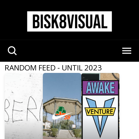
RANDOM FEED - UNTIL 2023