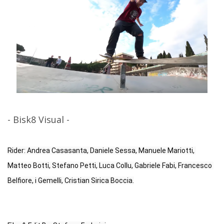
- Bisk8 Visual -
Rider: Andrea Casasanta, Daniele Sessa, Manuele Mariotti, 
Matteo Botti, Stefano Petti, Luca Collu, Gabriele Fabi, Francesco 
Belfiore, i Gemelli, Cristian Sirica Boccia.
