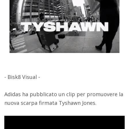
- Bisk8 Visual -
Adidas ha pubblicato un clip per promuovere la
nuova scarpa firmata Tyshawn Jones.