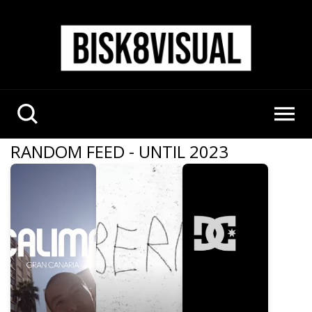
RANDOM FEED - UNTIL 2023