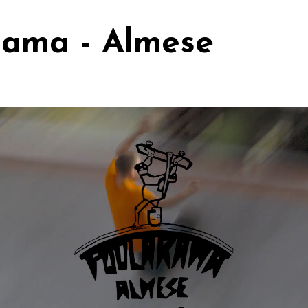
Rama - Almese