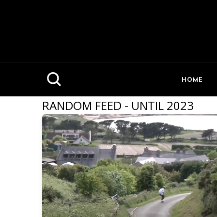
HOME
RANDOM FEED - UNTIL 2023