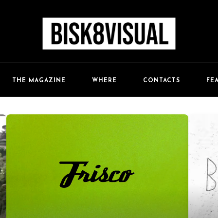
FE
THE MAGAZINE
WHERE
CONTACTS