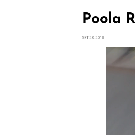
Poola 
SET 28, 2018