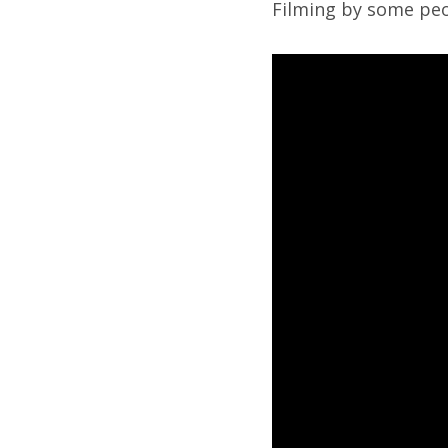
Filming by some peop