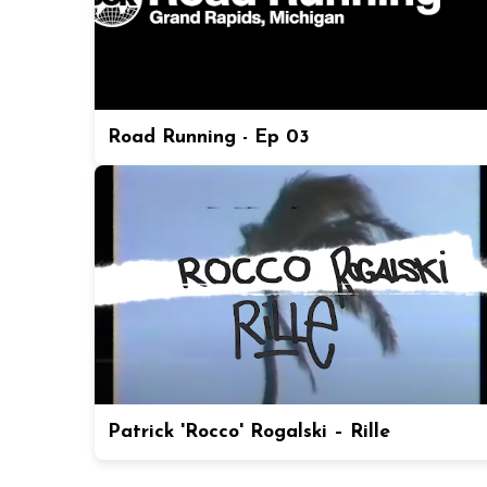
Road Running - Ep 03
Patrick 'Rocco' Rogalski – Rille