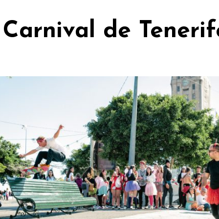
Carnival de Tenerif