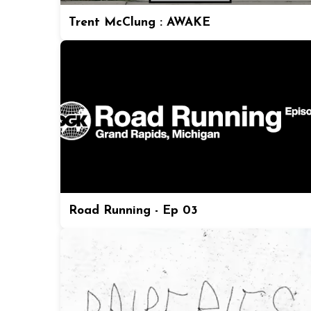
Trent McClung : AWAKE
Road Running - Ep 03