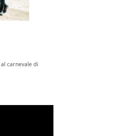
l carnevale di