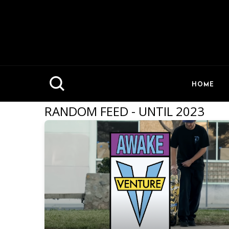
HOME
RANDOM FEED - UNTIL 2023