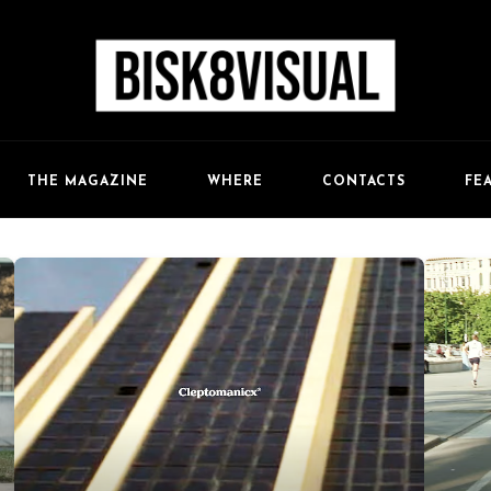
FE
THE MAGAZINE
WHERE
CONTACTS