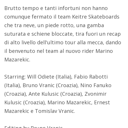
Brutto tempo e tanti infortuni non hanno
comunque fermato il team Keitre Skateboards
che tra neve, un piede rotto, una gamba
suturata e schiene bloccate, tira fuori un recap
di alto livello dell'ultimo tour alla mecca, dando
il benvenuto nel team al nuovo rider Marino
Mazarekic.
Starring: Will Odiete (Italia), Fabio Rabotti
(Italia), Bruno Vranic (Croazia), Nino Fanuko
(Croazia), Ante Kulusic (Croazia), Zvonimir
Kulusic (Croazia), Marino Mazarekic, Ernest
Mazarekic e Tomislav Vranic.