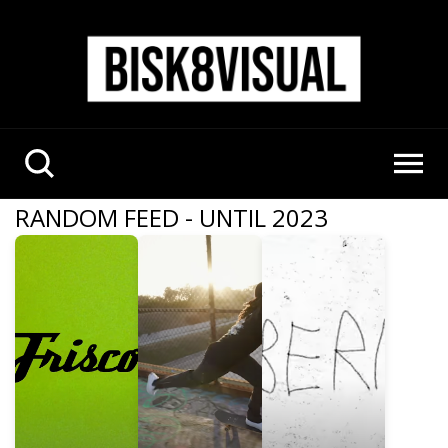
RANDOM FEED - UNTIL 2023