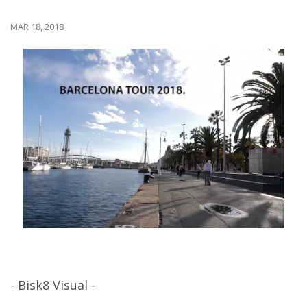
MAR 18, 2018
- Bisk8 Visual -