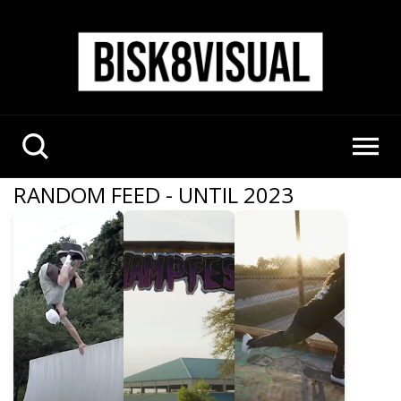
RANDOM FEED - UNTIL 2023