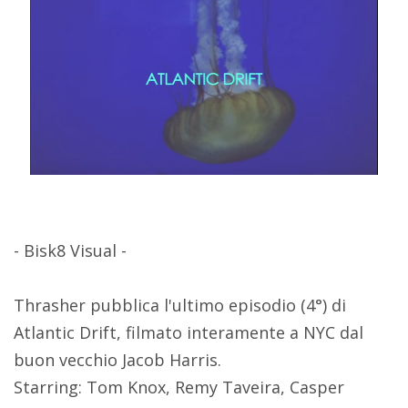
- Bisk8 Visual -
Thrasher pubblica l'ultimo episodio (4°) di
Atlantic Drift, filmato interamente a NYC dal
buon vecchio Jacob Harris.
Starring: Tom Knox, Remy Taveira, Casper