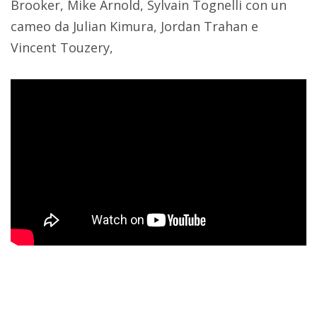
Brooker, Mike Arnold, Sylvain Tognelli con un
cameo da Julian Kimura, Jordan Trahan e
Vincent Touzery,