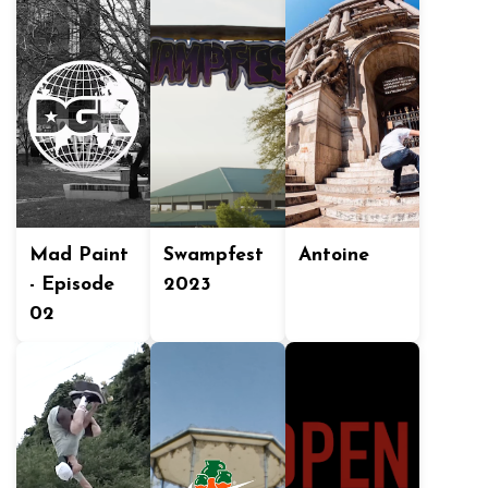
Mad Paint
Swampfest
Antoine
- Episode
2023
02