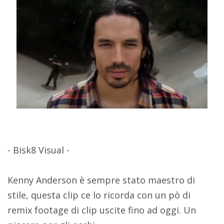
- Bisk8 Visual -
Kenny Anderson è sempre stato maestro di
stile, questa clip ce lo ricorda con un pò di
remix footage di clip uscite fino ad oggi. Un