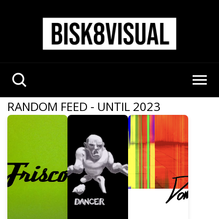
RANDOM FEED - UNTIL 2023