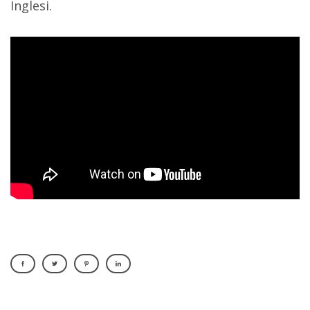
Inglesi.