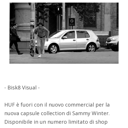
- Bisk8 Visual -
HUF è fuori con il nuovo commercial per la
nuova capsule collection di Sammy Winter.
Disponibile in un numero limitato di shop