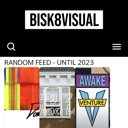
RANDOM FEED - UNTIL 2023