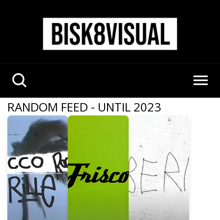
RANDOM FEED - UNTIL 2023