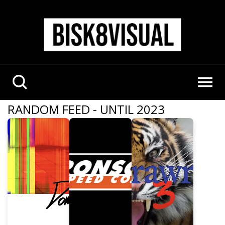
RANDOM FEED - UNTIL 2023