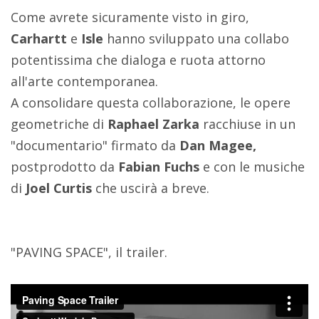
Come avrete sicuramente visto in giro,
Carhartt
e
Isle
hanno sviluppato una collabo
potentissima che dialoga e ruota attorno
all'arte contemporanea.
A consolidare questa collaborazione, le opere
geometriche di
Raphael Zarka
racchiuse in un
"documentario" firmato da
Dan Magee,
postprodotto da
Fabian Fuchs
e con le musiche
di
Joel Curtis
che uscirà a breve.
"PAVING SPACE", il trailer.