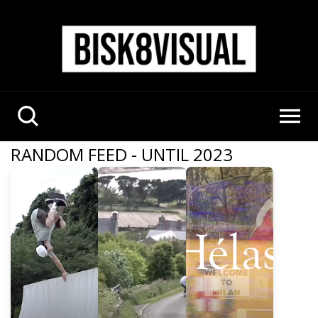
RANDOM FEED - UNTIL 2023