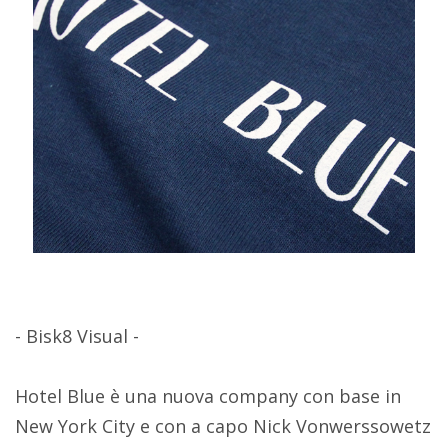
- Bisk8 Visual -
Hotel Blue è una nuova company con base in
New York City e con a capo Nick Vonwerssowetz