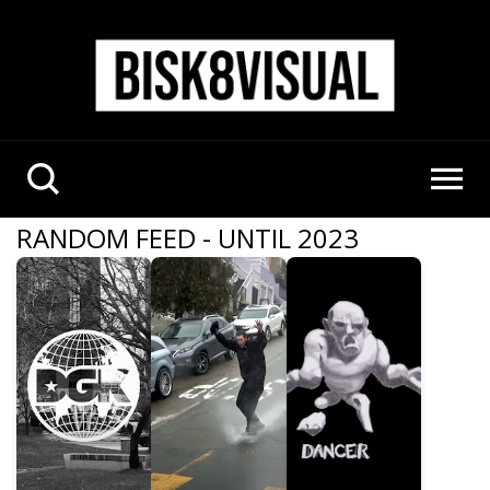
RANDOM FEED - UNTIL 2023