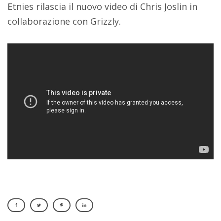
Etnies rilascia il nuovo video di Chris Joslin in
collaborazione con Grizzly.