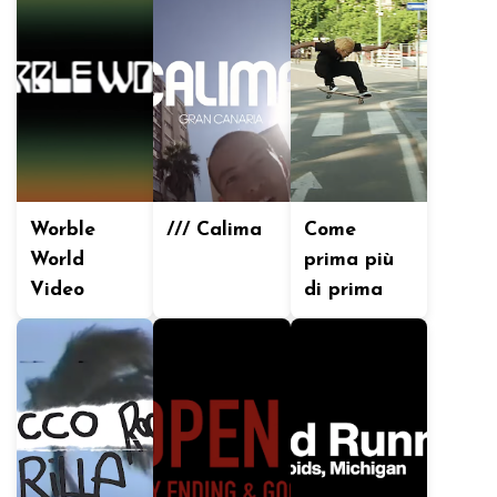
Worble
/// Calima
Come
World
prima più
Video
di prima