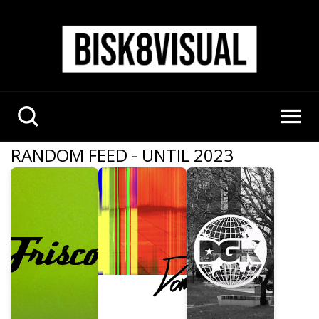
RANDOM FEED - UNTIL 2023