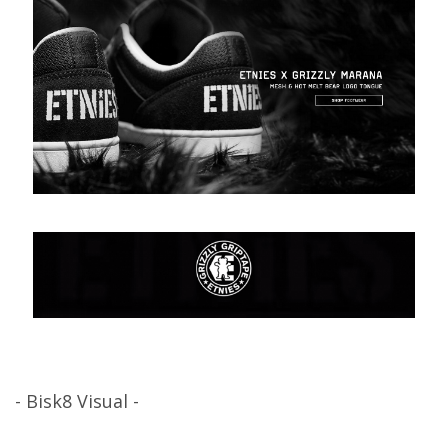
- Bisk8 Visual -