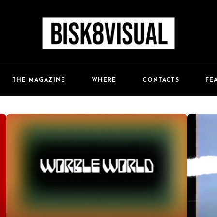
FE
THE MAGAZINE
WHERE
CONTACTS