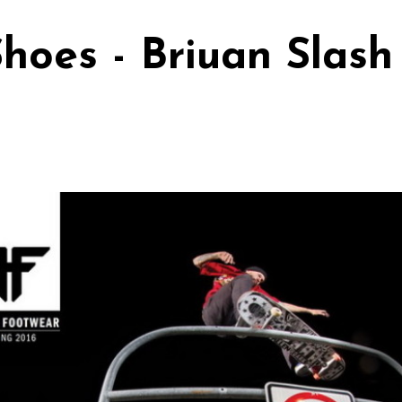
Shoes - Briuan Slash