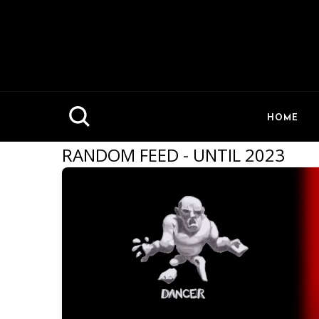
HOME
RANDOM FEED - UNTIL 2023