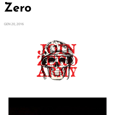
Zero
GEN 20, 2016