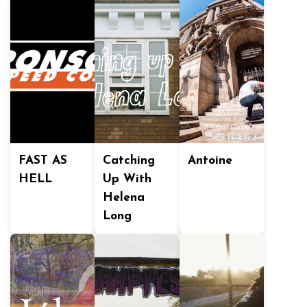
FAST AS
Catching
Antoine
HELL
Up With
Helena
Long