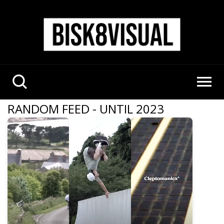
RANDOM FEED - UNTIL 2023