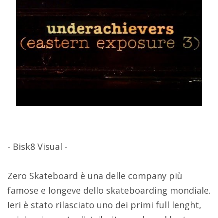
- Bisk8 Visual -
Zero Skateboard è una delle company più
famose e longeve dello skateboarding mondiale.
Ieri è stato rilasciato uno dei primi full lenght,