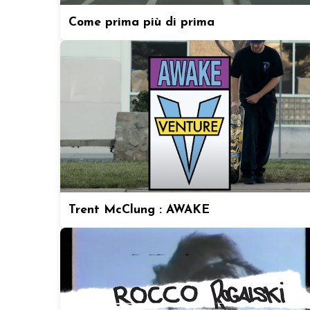
Come prima più di prima
Trent McClung : AWAKE