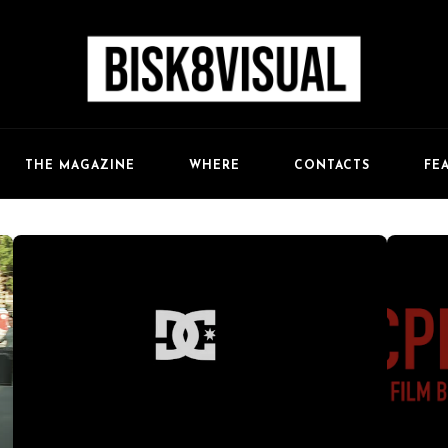
FE
THE MAGAZINE
WHERE
CONTACTS