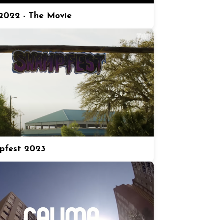
022 - The Movie
pfest 2023