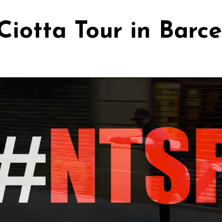
iotta Tour in Barce