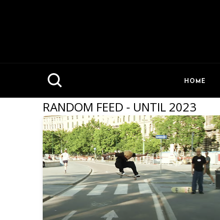
HOME
RANDOM FEED - UNTIL 2023