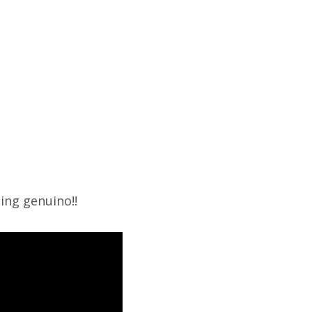
ing genuino!!