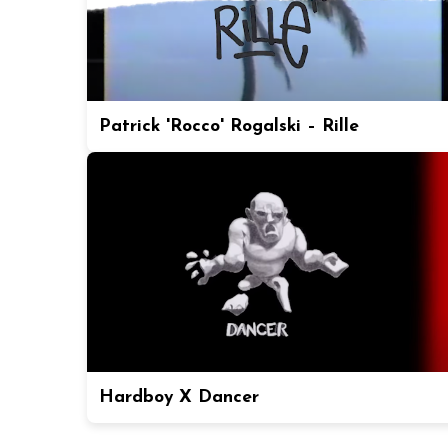
Patrick 'Rocco' Rogalski – Rille
Hardboy X Dancer