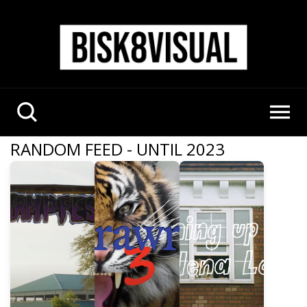
RANDOM FEED - UNTIL 2023