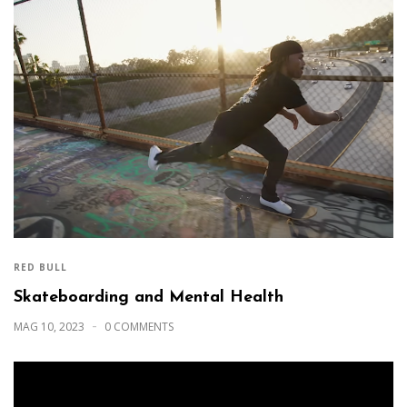
RED BULL
Skateboarding and Mental Health
MAG 10, 2023
0 COMMENTS