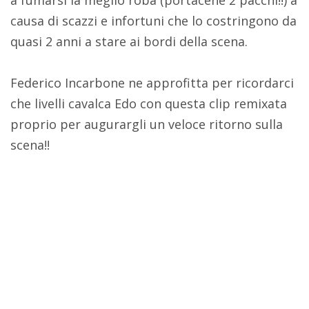
causa di scazzi e infortuni che lo costringono da
quasi 2 anni a stare ai bordi della scena.
Federico Incarbone ne approfitta per ricordarci
che livelli cavalca Edo con questa clip remixata
proprio per augurargli un veloce ritorno sulla
scena!!