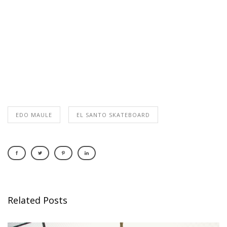
EDO MAULE
EL SANTO SKATEBOARD
Related Posts