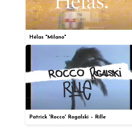
Hélas "Milano"
Patrick 'Rocco' Rogalski – Rille