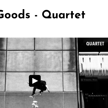
Goods - Quartet