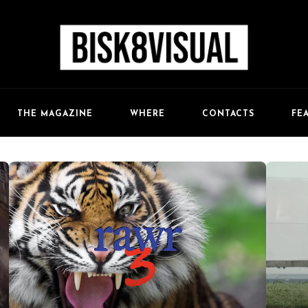
FE
THE MAGAZINE
WHERE
CONTACTS