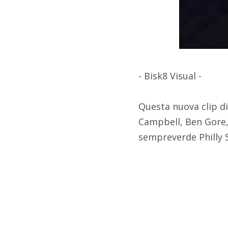
- Bisk8 Visual -
Questa nuova clip di
Campbell, Ben Gore, 
sempreverde Philly 