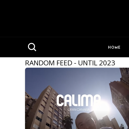
HOME
RANDOM FEED - UNTIL 2023