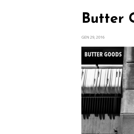
Butter 
GEN 29, 2016