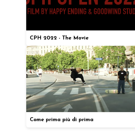
CPH 2022 - The Movie
Come prima più di prima