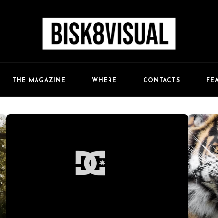
FE
THE MAGAZINE
WHERE
CONTACTS