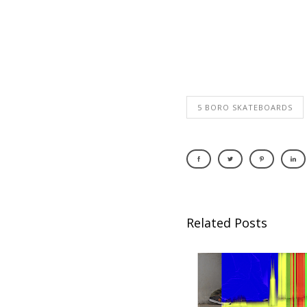
5 BORO SKATEBOARDS
Related Posts