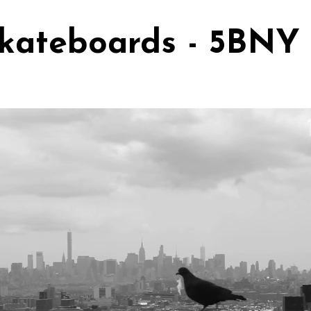
Skateboards - 5BNY