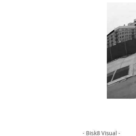
- Bisk8 Visual -