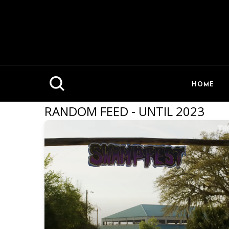
HOME
RANDOM FEED - UNTIL 2023