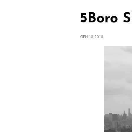
5Boro 
GEN 16, 2016