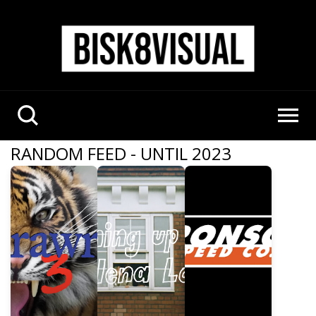
RANDOM FEED - UNTIL 2023