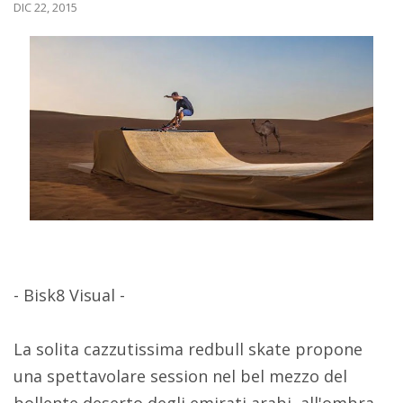
DIC 22, 2015
- Bisk8 Visual -
La solita cazzutissima redbull skate propone
una spettavolare session nel bel mezzo del