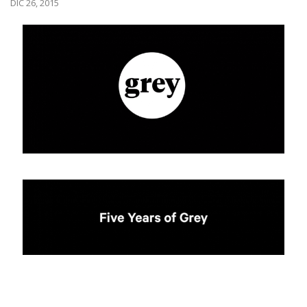
DIC 26, 2015