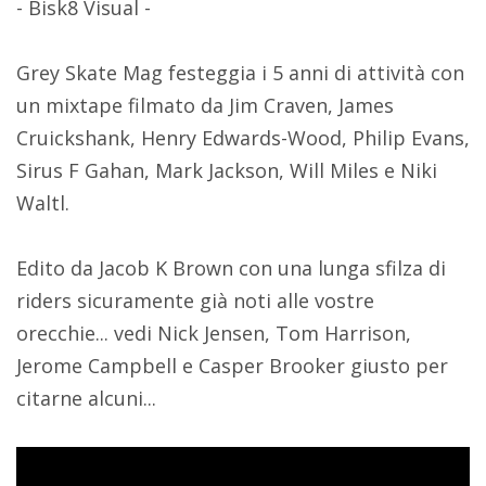
- Bisk8 Visual -
Grey Skate Mag festeggia i 5 anni di attività con
un mixtape filmato da Jim Craven, James
Cruickshank, Henry Edwards-Wood, Philip Evans,
Sirus F Gahan, Mark Jackson, Will Miles e Niki
Waltl.
Edito da Jacob K Brown con una lunga sfilza di
riders sicuramente già noti alle vostre
orecchie... vedi Nick Jensen, Tom Harrison,
Jerome Campbell e Casper Brooker giusto per
citarne alcuni...