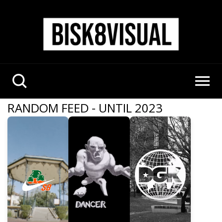
RANDOM FEED - UNTIL 2023