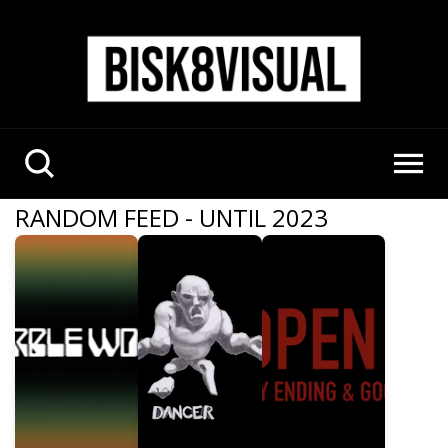
RANDOM FEED - UNTIL 2023