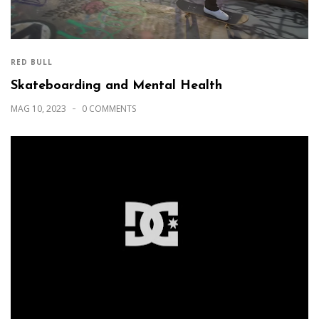
RED BULL
Skateboarding and Mental Health
MAG 10, 2023
0 COMMENTS