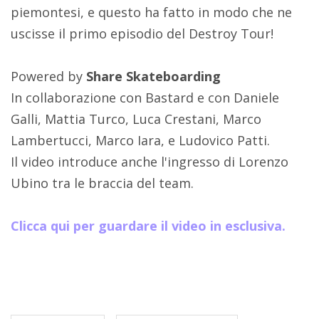
piemontesi, e questo ha fatto in modo che ne
uscisse il primo episodio del Destroy Tour!
Powered by
Share Skateboarding
In collaborazione con Bastard e con Daniele
Galli, Mattia Turco, Luca Crestani, Marco
Lambertucci, Marco Iara, e Ludovico Patti.
Il video introduce anche l'ingresso di Lorenzo
Ubino tra le braccia del team.
Clicca qui per guardare il video in esclusiva.