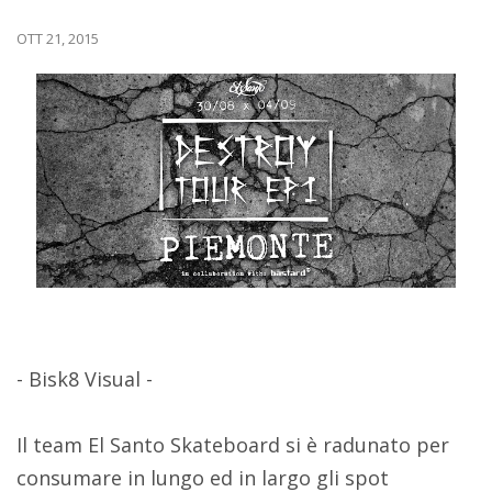
OTT 21, 2015
- Bisk8 Visual -
Il team El Santo Skateboard si è radunato per
consumare in lungo ed in largo gli spot