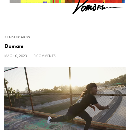
PLAZABOARDS
Domani
MAG 10, 2023
0 COMMENTS