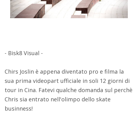
- Bisk8 Visual -
Chirs Joslin è appena diventato pro e filma la
sua prima videopart ufficiale in soli 12 giorni di
tour in Cina. Fatevi qualche domanda sul perchè
Chris sia entrato nell'olimpo dello skate
businness!