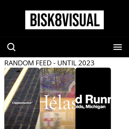
RANDOM FEED - UNTIL 2023