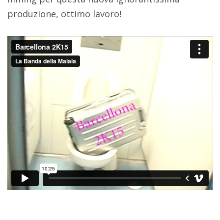
produzione, ottimo lavoro!