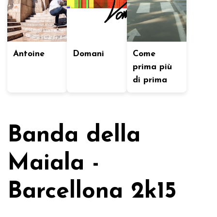
Antoine
Domani
Come
prima più
di prima
Banda della
Maiala -
Barcellona 2k15