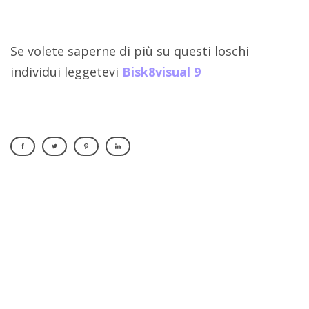
Se volete saperne di più su questi loschi
individui leggetevi
Bisk8visual 9