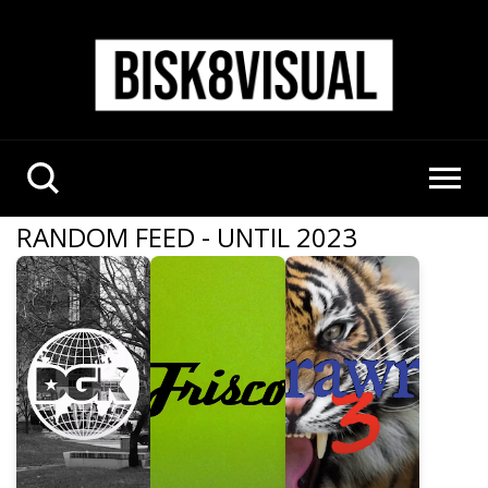
RANDOM FEED - UNTIL 2023