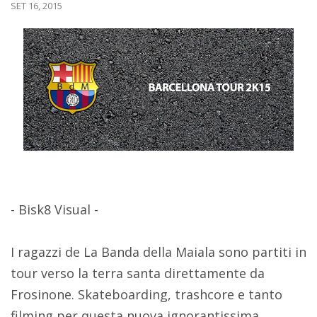
SET 16, 2015
- Bisk8 Visual -
I ragazzi de La Banda della Maiala sono partiti in
tour verso la terra santa direttamente da
Frosinone. Skateboarding, trashcore e tanto
filming per questa nuova ignorantissima