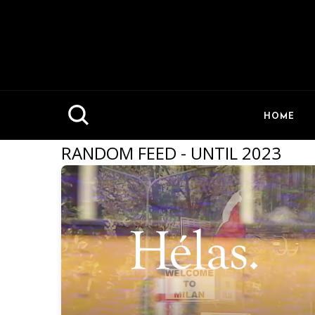
HOME
RANDOM FEED - UNTIL 2023