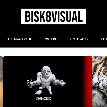
FE
THE MAGAZINE
WHERE
CONTACTS