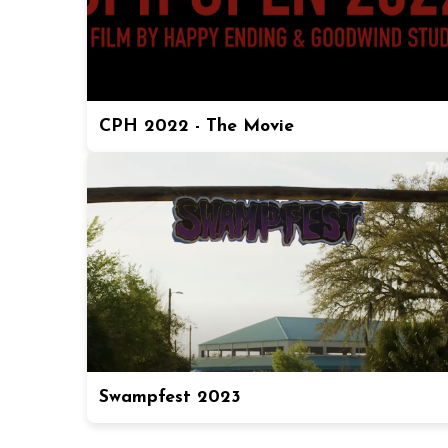
CPH 2022 - The Movie
Swampfest 2023