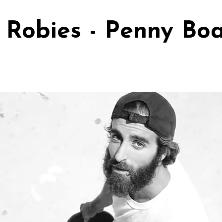
Robies - Penny Boa