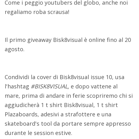
Come i peggio youtubers del globo, anche noi
regaliamo roba scrausa!
Il primo giveaway Bisk8visual è online fino al 20
agosto.
Condividi la cover di Bisk8visual issue 10, usa
l'hashtag
#BISK8VISUAL,
e dopo vattene al
mare, prima di andare in ferie scopriremo chi si
aggiudicherà 1 t shirt Bisk8visual, 1 t shirt
Plazaboards, adesivi a strafottere e una
skateboard's tool da portare sempre appresso
durante le session estive.