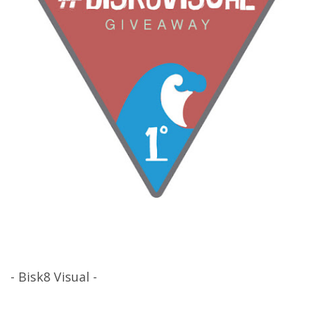
- Bisk8 Visual -