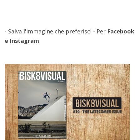
- Salva l'immagine che preferisci - Per
Facebook
e Instagram