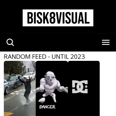
RANDOM FEED - UNTIL 2023