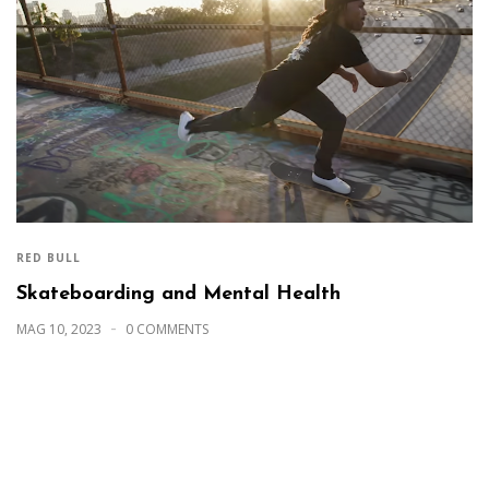
RED BULL
Skateboarding and Mental Health
MAG 10, 2023
0 COMMENTS