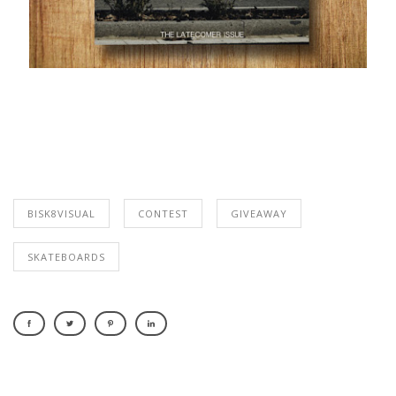
BISK8VISUAL
CONTEST
GIVEAWAY
SKATEBOARDS