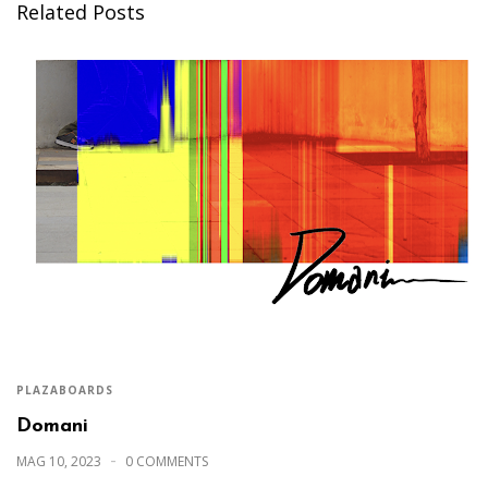
Related Posts
PLAZABOARDS
Domani
MAG 10, 2023
0 COMMENTS