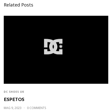
Related Posts
DC SHOES UK
ESPETOS
MAG 9, 2023
0 COMMENTS