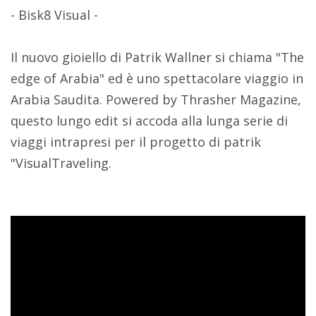
- Bisk8 Visual -
Il nuovo gioiello di Patrik Wallner si chiama "The
edge of Arabia" ed è uno spettacolare viaggio in
Arabia Saudita. Powered by Thrasher Magazine,
questo lungo edit si accoda alla lunga serie di
viaggi intrapresi per il progetto di patrik
"VisualTraveling.