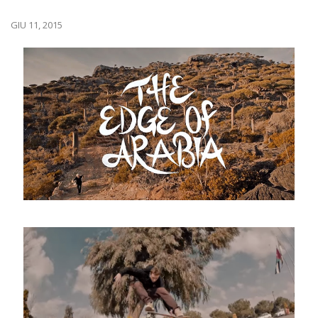
GIU 11, 2015