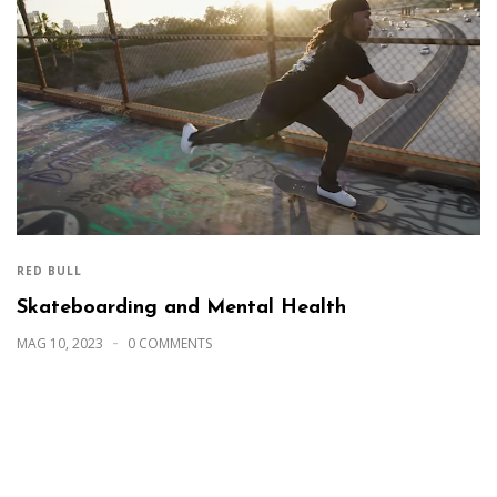
RED BULL
Skateboarding and Mental Health
MAG 10, 2023
0 COMMENTS