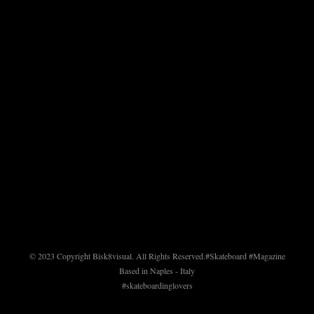
© 2023 Copyright Bisk8visual. All Rights Reserved.
#Skateboard #Magazine
Based in Naples - Italy
#skateboardinglovers