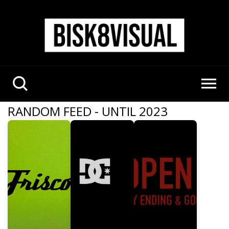
RANDOM FEED - UNTIL 2023