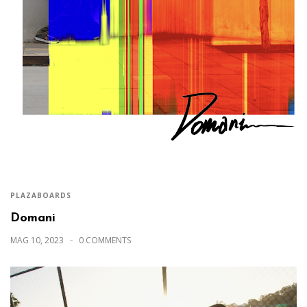
PLAZABOARDS
Domani
MAG 10, 2023
0 COMMENTS