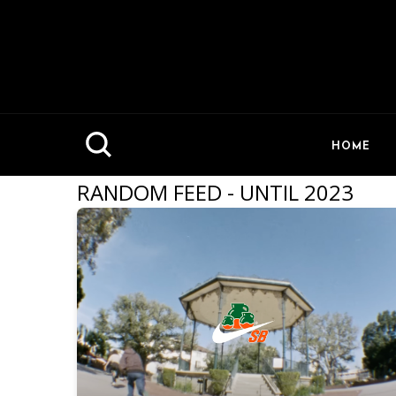
HOME
RANDOM FEED - UNTIL 2023