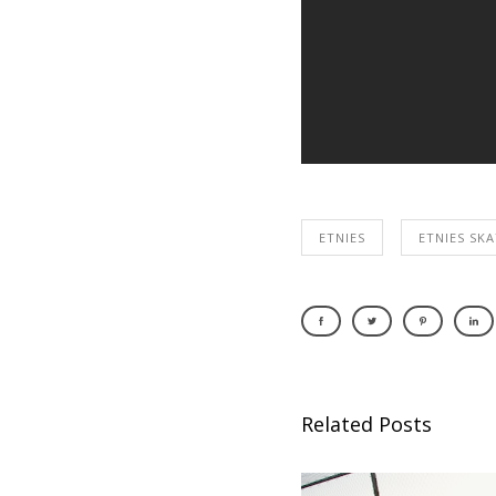
ETNIES
ETNIES SK
Related Posts