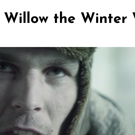
- Willow the Winter