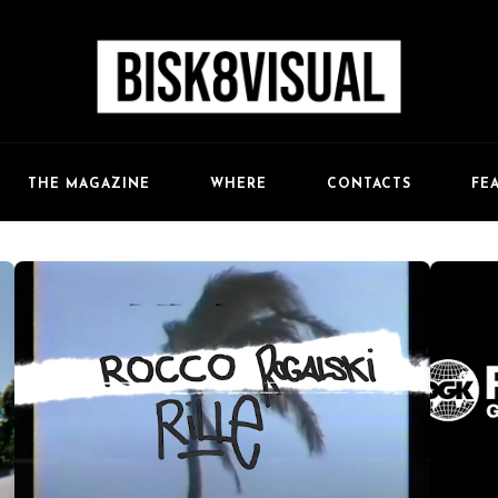
FE
THE MAGAZINE
WHERE
CONTACTS