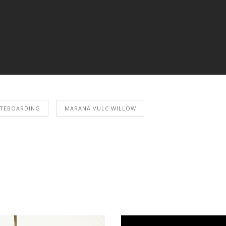
ATEBOARDING
MARANA VULC WILLOW