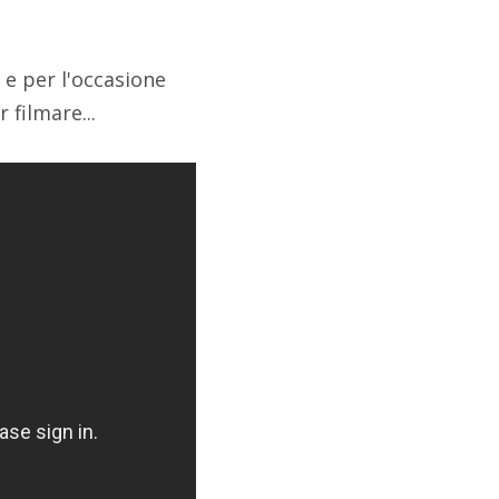
 e per l'occasione
 filmare...