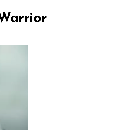
 Warrior