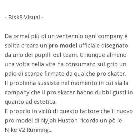
- Bisk8 Visual -
Da ormai più di un ventennio ogni company è
solita creare un
pro model
ufficiale disegnato
da uno dei pupilli del team. Chiunque almeno
una volta nella vita ha consumato sul grip un
paio di scarpe firmate da qualche pro skater.
Il problema sussiste nel momento in cui sia la
company che il pro skater hanno dubbi gusti in
quanto ad estetica.
E proprio in virtù di questo fattore che il nuovo
pro model di Nyjah Huston ricorda un pò le
Nike V2 Running...