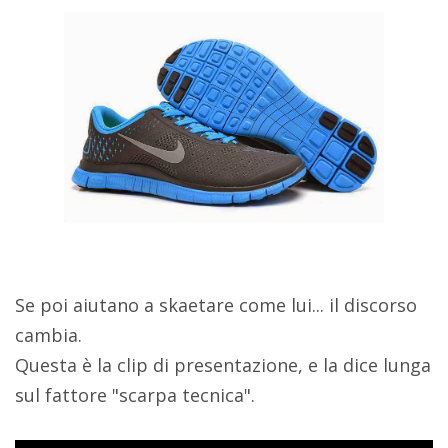
Se poi aiutano a skaetare come lui... il discorso
cambia.
Questa è la clip di presentazione, e la dice lunga
sul fattore "scarpa tecnica".