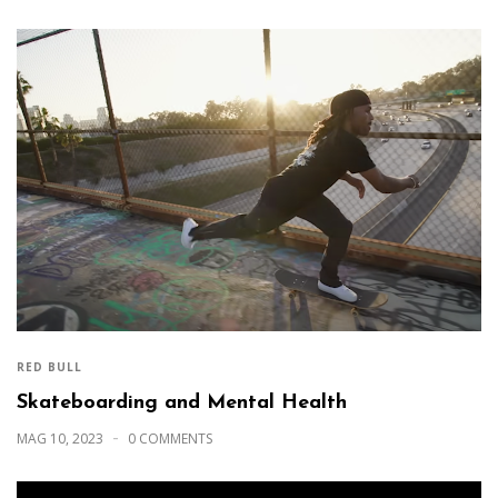
RED BULL
Skateboarding and Mental Health
MAG 10, 2023
0 COMMENTS