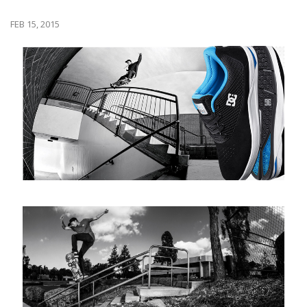
FEB 15, 2015