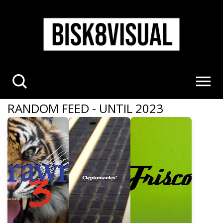
RANDOM FEED - UNTIL 2023