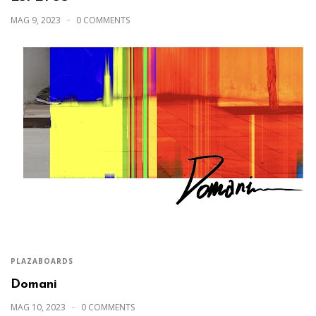
MAG 9, 2023
0 COMMENTS
PLAZABOARDS
Domani
MAG 10, 2023
0 COMMENTS