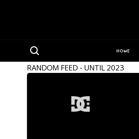
HOME
RANDOM FEED - UNTIL 2023