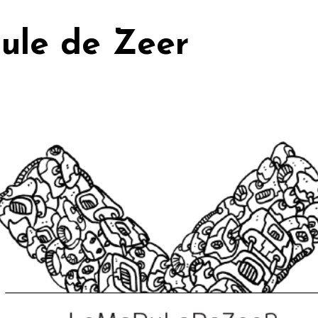
ule de Zeer