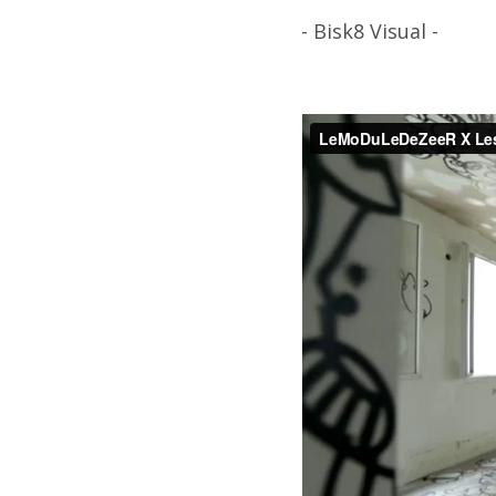
- Bisk8 Visual -