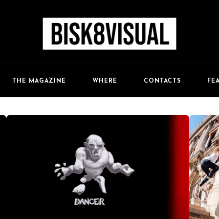
FE
THE MAGAZINE
WHERE
CONTACTS