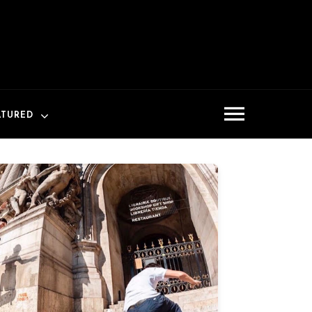
ATURED