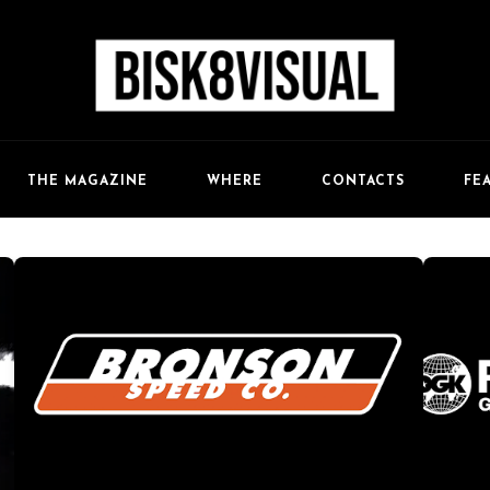
FE
THE MAGAZINE
WHERE
CONTACTS