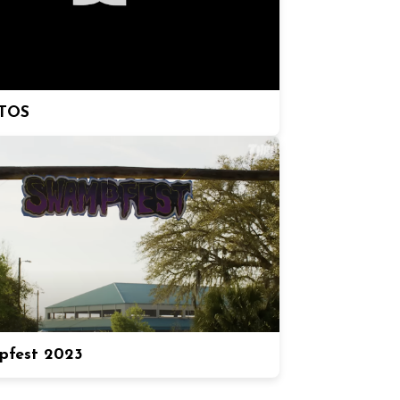
TOS
pfest 2023