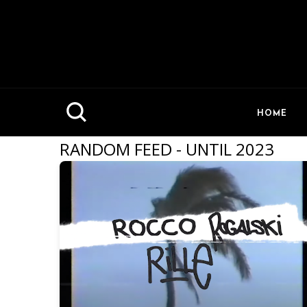
HOME
RANDOM FEED - UNTIL 2023