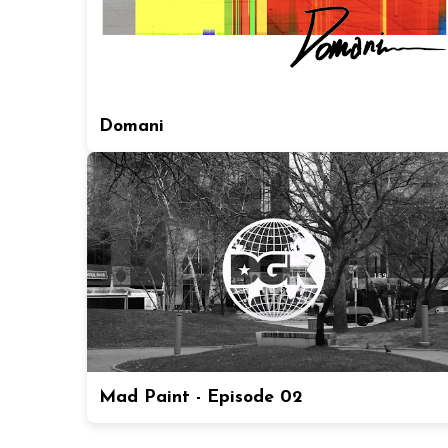
Domani
Mad Paint - Episode 02